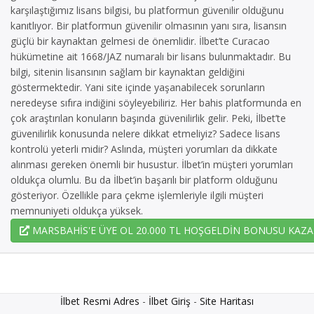
karşılaştığımız lisans bilgisi, bu platformun güvenilir olduğunu
kanıtlıyor. Bir platformun güvenilir olmasının yanı sıra, lisansın
güçlü bir kaynaktan gelmesi de önemlidir. İlbet’te Curacao
hükümetine ait 1668/JAZ numaralı bir lisans bulunmaktadır. Bu
bilgi, sitenin lisansının sağlam bir kaynaktan geldiğini
göstermektedir. Yani site içinde yaşanabilecek sorunların
neredeyse sıfıra indiğini söyleyebiliriz. Her bahis platformunda en
çok araştırılan konuların başında güvenilirlik gelir. Peki, İlbet’te
güvenilirlik konusunda nelere dikkat etmeliyiz? Sadece lisans
kontrolü yeterli midir? Aslında, müşteri yorumları da dikkate
alınması gereken önemli bir husustur. İlbet’in müşteri yorumları
oldukça olumlu. Bu da İlbet’in başarılı bir platform olduğunu
gösteriyor. Özellikle para çekme işlemleriyle ilgili müşteri
memnuniyeti oldukça yüksek.
MARSBAHİS'E ÜYE OL 20.000 TL HOŞGELDİN BONUSU KAZA
İlbet Resmi Adres
-
İlbet Giriş
-
Site Haritası